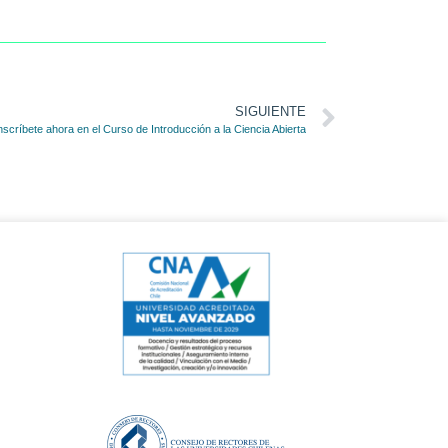
SIGUIENTE
nscríbete ahora en el Curso de Introducción a la Ciencia Abierta