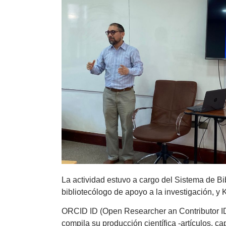
La actividad estuvo a cargo del Sistema de Bi
bibliotecólogo de apoyo a la investigación, y 
ORCID ID (Open Researcher an Contributor ID) 
compila su producción científica -artículos, ca