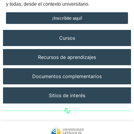
y todas, desde el contexto universitario.
¡Inscríbite aquí!
Cursos
Recursos de aprendizajes
Documentos complementarios
Sitios de interés