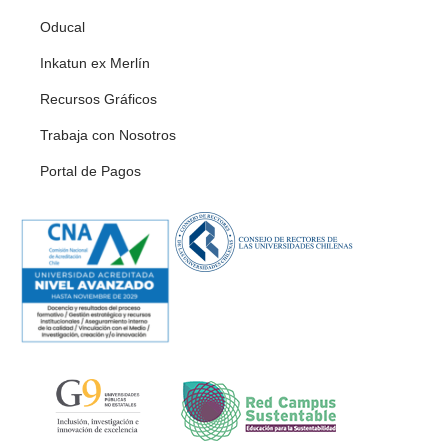
Oducal
Inkatun ex Merlín
Recursos Gráficos
Trabaja con Nosotros
Portal de Pagos