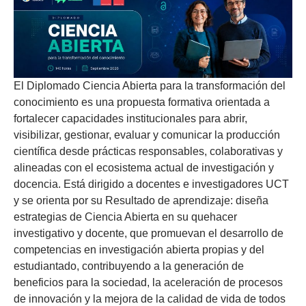
El Diplomado Ciencia Abierta para la transformación del
conocimiento es una propuesta formativa orientada a
fortalecer capacidades institucionales para abrir,
visibilizar, gestionar, evaluar y comunicar la producción
científica desde prácticas responsables, colaborativas y
alineadas con el ecosistema actual de investigación y
docencia. Está dirigido a docentes e investigadores UCT
y se orienta por su Resultado de aprendizaje: diseña
estrategias de Ciencia Abierta en su quehacer
investigativo y docente, que promuevan el desarrollo de
competencias en investigación abierta propias y del
estudiantado, contribuyendo a la generación de
beneficios para la sociedad, la aceleración de procesos
de innovación y la mejora de la calidad de vida de todos