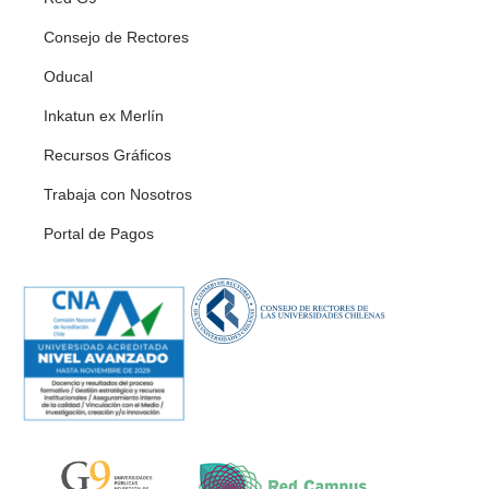
Consejo de Rectores
Oducal
Inkatun ex Merlín
Recursos Gráficos
Trabaja con Nosotros
Portal de Pagos