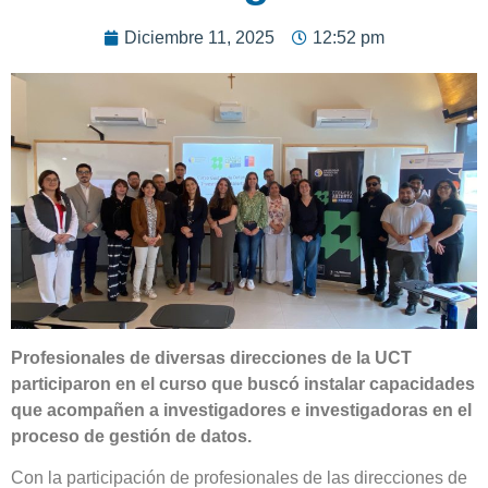
Diciembre 11, 2025
12:52 pm
Profesionales de diversas direcciones de la UCT
participaron en el curso que buscó instalar capacidades
que acompañen a investigadores e investigadoras en el
proceso de gestión de datos.
Con la participación de profesionales de las direcciones de