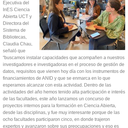
Ejecutiva del
InES Ciencia
Abierta UCT y
Directora del
Sistema de
Bibliotecas,
Claudia Chau,
señaló que
“buscamos instalar capacidades que acompañen a nuestros
investigadores e investigadoras en el proceso de gestión de
datos, requisitos que vienen hoy día con los instrumentos de
financiamientos de ANID y que se enmarca en lo que
esperamos alcanzar con esta actividad. Dentro de las
actividades del año hemos tenido alta participación e interés
de las facultades, este año lanzamos un concurso de
proyectos internos para la formación en Ciencia Abierta,
desde las disciplinas, y fue muy interesante porque de las
ocho facultades participaron cinco, en donde trajeron
expertos y avanzaron sobre sus preocupaciones y eso es