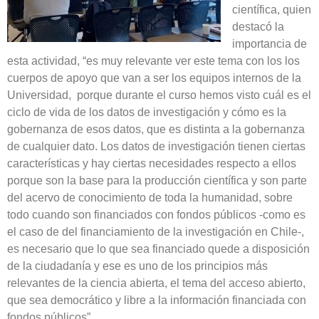
científica, quien
destacó la
importancia de
esta actividad, “es muy relevante ver este tema con los los
cuerpos de apoyo que van a ser los equipos internos de la
Universidad, porque durante el curso hemos visto cuál es el
ciclo de vida de los datos de investigación y cómo es la
gobernanza de esos datos, que es distinta a la gobernanza
de cualquier dato. Los datos de investigación tienen ciertas
características y hay ciertas necesidades respecto a ellos
porque son la base para la producción científica y son parte
del acervo de conocimiento de toda la humanidad, sobre
todo cuando son financiados con fondos públicos -como es
el caso de del financiamiento de la investigación en Chile-,
es necesario que lo que sea financiado quede a disposición
de la ciudadanía y ese es uno de los principios más
relevantes de la ciencia abierta, el tema del acceso abierto,
que sea democrático y libre a la información financiada con
fondos públicos”.