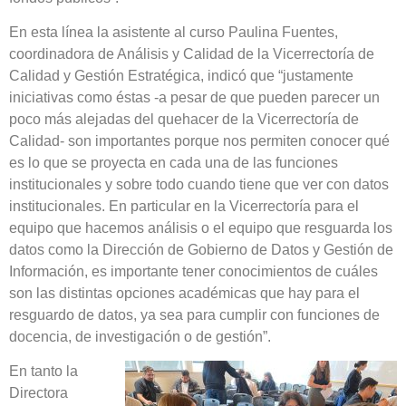
En esta línea la asistente al curso Paulina Fuentes,
coordinadora de Análisis y Calidad de la Vicerrectoría de
Calidad y Gestión Estratégica, indicó que “justamente
iniciativas como éstas -a pesar de que pueden parecer un
poco más alejadas del quehacer de la Vicerrectoría de
Calidad- son importantes porque nos permiten conocer qué
es lo que se proyecta en cada una de las funciones
institucionales y sobre todo cuando tiene que ver con datos
institucionales. En particular en la Vicerrectoría para el
equipo que hacemos análisis o el equipo que resguarda los
datos como la Dirección de Gobierno de Datos y Gestión de
Información, es importante tener conocimientos de cuáles
son las distintas opciones académicas que hay para el
resguardo de datos, ya sea para cumplir con funciones de
docencia, de investigación o de gestión”.
En tanto la
Directora