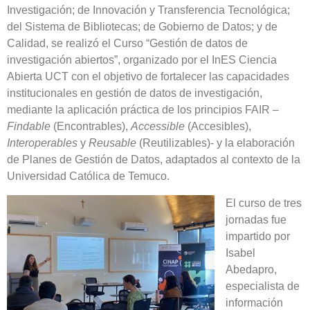
Investigación; de Innovación y Transferencia Tecnológica;
del Sistema de Bibliotecas; de Gobierno de Datos; y de
Calidad, se realizó el Curso “Gestión de datos de
investigación abiertos”, organizado por el InES Ciencia
Abierta UCT con el objetivo de fortalecer las capacidades
institucionales en gestión de datos de investigación,
mediante la aplicación práctica de los principios FAIR –
Findable
(Encontrables),
Accessible
(Accesibles),
Interoperables
y
Reusable
(Reutilizables)- y la elaboración
de Planes de Gestión de Datos, adaptados al contexto de la
Universidad Católica de Temuco.
El curso de tres
jornadas fue
impartido por
Isabel
Abedapro,
especialista de
información