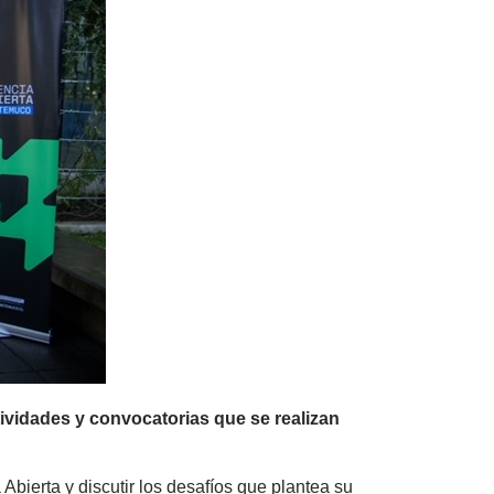
ividades y convocatorias que se realizan
Abierta y discutir los desafíos que plantea su