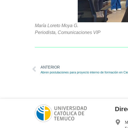
María Loreto Moya G.
Periodista, Comunicaciones VIP
ANTERIOR
Abren postulaciones para proyecto interno de formación en Cie
Dire
M