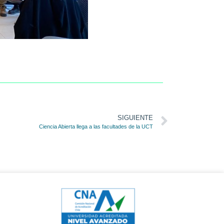
SIGUIENTE
Ciencia Abierta llega a las facultades de la UCT