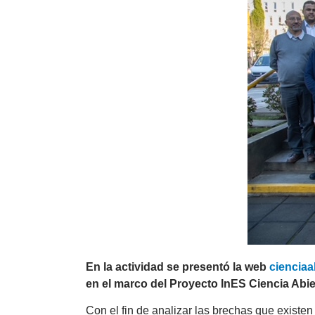
En la actividad se presentó la web
cienciaab
en el marco del Proyecto InES Ciencia Abie
Con el fin de analizar las brechas que existe