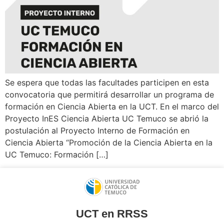
Se espera que todas las facultades participen en esta
convocatoria que permitirá desarrollar un programa de
formación en Ciencia Abierta en la UCT. En el marco del
Proyecto InES Ciencia Abierta UC Temuco se abrió la
postulación al Proyecto Interno de Formación en
Ciencia Abierta “Promoción de la Ciencia Abierta en la
UC Temuco: Formación […]
UCT en RRSS